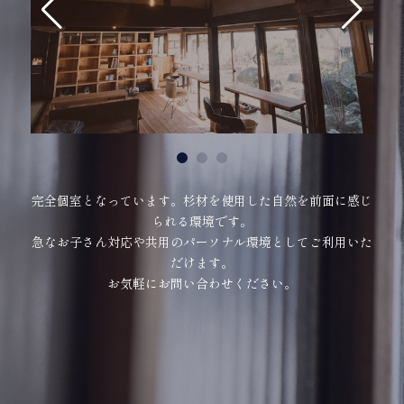
完全個室となっています。杉材を使用した自然を前面に感じ
られる環境です。
急なお子さん対応や共用のパーソナル環境としてご利用いた
だけます。
お気軽にお問い合わせください。