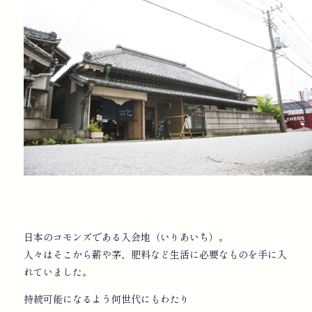
日本のコモンズである入会地（いりあいち）。
人々はそこから薪や茅、肥料など生活に必要なものを手に入
れていました。
持続可能になるよう何世代にもわたり