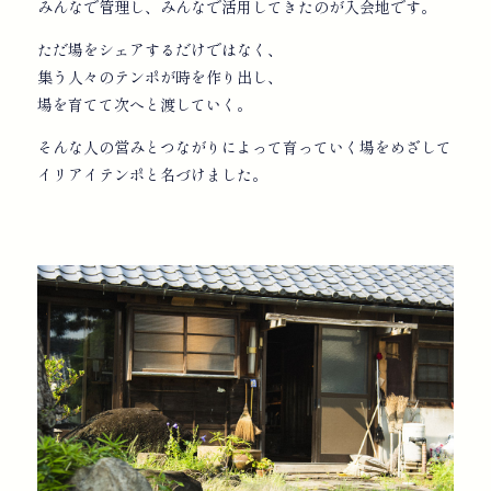
みんなで管理し、みんなで活用してきたのが入会地です。
ただ場をシェアするだけではなく、
集う人々のテンポが時を作り出し、
場を育てて次へと渡していく。
そんな人の営みとつながりによって育っていく場をめざして
イリアイテンポと名づけました。