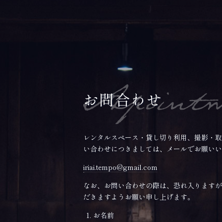
お問合わせ
レンタルスペース・貸し切り利用、撮影・取
い合わせにつきましては、メールでお願いい
iriai.tempo@gmail.com
なお、お問い合わせの際は、恐れ入りますが
だきますようお願い申し上げます。
お名前