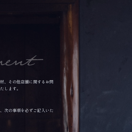
材、その他店舗に関するお問
たします。
、次の事項を必ずご記入いた