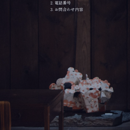
電話番号
お問合わせ内容