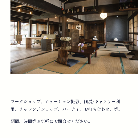
ワークショップ、ロケーション撮影、個展/ギャラリー利
用、チャレンジショップ、パーティ、お打ち合わせ、等。
期間、時間等お気軽にお問合せください。