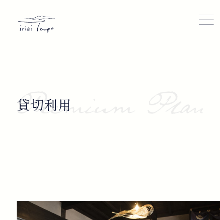
©iriai Tempo 2022
貸切利用