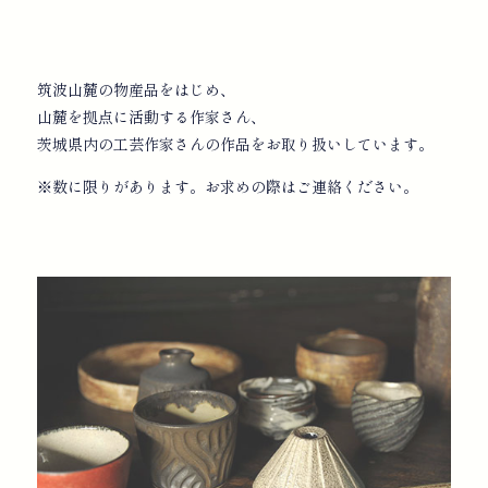
筑波山麓の物産品をはじめ、
山麓を拠点に活動する作家さん、
茨城県内の工芸作家さんの作品をお取り扱いしています。
※数に限りがあります。お求めの際はご連絡ください。